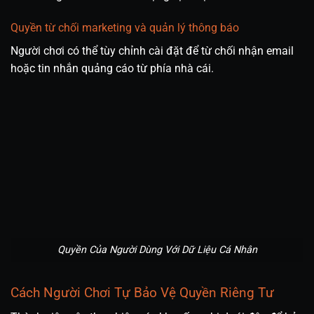
Quyền từ chối marketing và quản lý thông báo
Người chơi có thể tùy chỉnh cài đặt để từ chối nhận email
hoặc tin nhắn quảng cáo từ phía nhà cái.
Quyền Của Người Dùng Với Dữ Liệu Cá Nhân
Cách Người Chơi Tự Bảo Vệ Quyền Riêng Tư