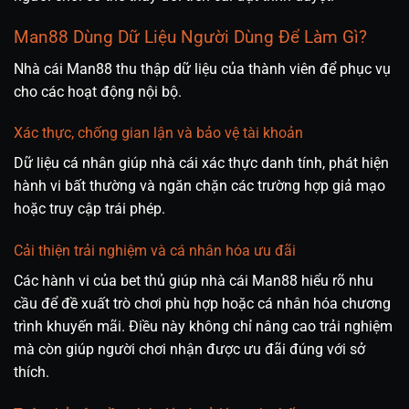
Man88 Dùng Dữ Liệu Người Dùng Để Làm Gì?
Nhà cái Man88 thu thập dữ liệu của thành viên để phục vụ
cho các hoạt động nội bộ.
Xác thực, chống gian lận và bảo vệ tài khoản
Dữ liệu cá nhân giúp nhà cái xác thực danh tính, phát hiện
hành vi bất thường và ngăn chặn các trường hợp giả mạo
hoặc truy cập trái phép.
Cải thiện trải nghiệm và cá nhân hóa ưu đãi
Các hành vi của bet thủ giúp nhà cái Man88 hiểu rõ nhu
cầu để đề xuất trò chơi phù hợp hoặc cá nhân hóa chương
trình khuyến mãi. Điều này không chỉ nâng cao trải nghiệm
mà còn giúp người chơi nhận được ưu đãi đúng với sở
thích.