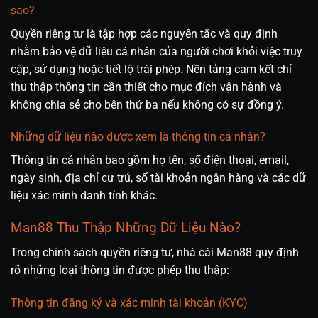
sao?
Quyền riêng tư là tập hợp các nguyên tắc và quy định
nhằm bảo vệ dữ liệu cá nhân của người chơi khỏi việc truy
cập, sử dụng hoặc tiết lộ trái phép. Nền tảng cam kết chỉ
thu thập thông tin cần thiết cho mục đích vận hành và
không chia sẻ cho bên thứ ba nếu không có sự đồng ý.
Những dữ liệu nào được xem là thông tin cá nhân?
Thông tin cá nhân bao gồm họ tên, số điện thoại, email,
ngày sinh, địa chỉ cư trú, số tài khoản ngân hàng và các dữ
liệu xác minh danh tính khác.
Man88 Thu Thập Những Dữ Liệu Nào?
Trong chính sách quyền riêng tư, nhà cái Man88 quy định
rõ những loại thông tin được phép thu thập:
Thông tin đăng ký và xác minh tài khoản (KYC)