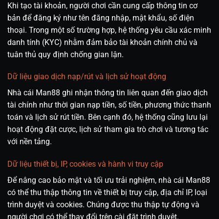
Khi tạo tài khoản, người chơi cần cung cấp thông tin cơ
bản để đăng ký như tên đăng nhập, mật khẩu, số điện
thoại. Trong một số trường hợp, hệ thống yêu cầu xác minh
danh tính (KYC) nhằm đảm bảo tài khoản chính chủ và
tuân thủ quy định chống gian lận.
Dữ liệu giao dịch nạp/rút và lịch sử hoạt động
Nhà cái Man88 ghi nhận thông tin liên quan đến giao dịch
tài chính như thời gian nạp tiền, số tiền, phương thức thanh
toán và lịch sử rút tiền. Bên cạnh đó, hệ thống cũng lưu lại
hoạt động đặt cược, lịch sử tham gia trò chơi và tương tác
với nền tảng.
Dữ liệu thiết bị, IP, cookies và hành vi truy cập
Để nâng cao bảo mật và tối ưu trải nghiệm, nhà cái Man88
có thể thu thập thông tin về thiết bị truy cập, địa chỉ IP, loại
trình duyệt và cookies. Chúng được thu thập tự động và
người chơi có thể thay đổi trên cài đặt trình duyệt.