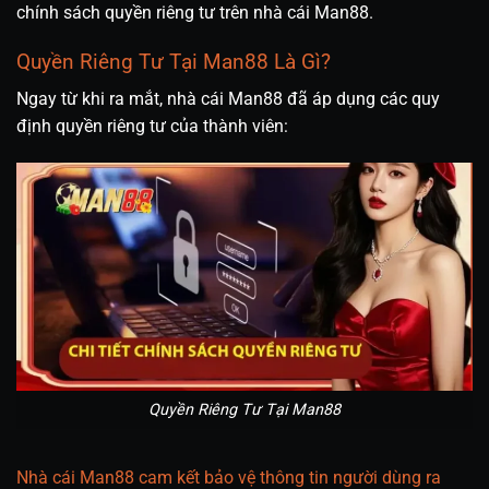
chính sách quyền riêng tư trên nhà cái Man88.
Quyền Riêng Tư Tại Man88 Là Gì?
Ngay từ khi ra mắt, nhà cái Man88 đã áp dụng các quy
định quyền riêng tư của thành viên:
Quyền Riêng Tư Tại Man88
Nhà cái Man88 cam kết bảo vệ thông tin người dùng ra