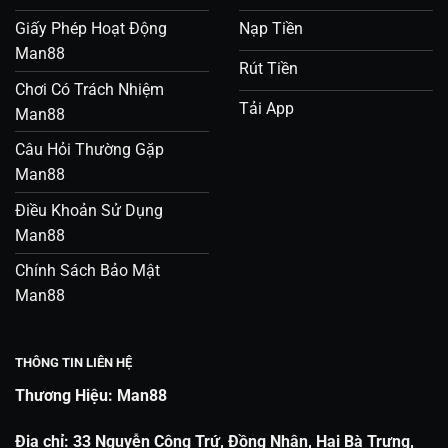
Giấy Phép Hoạt Động
Nạp Tiền
Man88
Rút Tiền
Chơi Có Trách Nhiệm
Tải App
Man88
Câu Hỏi Thường Gặp
Man88
Điều Khoản Sử Dụng
Man88
Chính Sách Bảo Mật
Man88
THÔNG TIN LIÊN HỆ
Thương Hiệu: Man88
Địa chỉ:
33 Nguyễn Công Trứ, Đồng Nhân, Hai Bà Trưng,