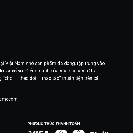
tại Việt Nam nhờ sản phẩm đa dạng, tập trung vào
trí
và
xổ số
. Điểm mạnh của nhà cái nằm ở trải
“chơi – theo dõi – thao tác” thuận tiện trên cả
gamecom
PHƯƠNG THỨC THANH TOÁN