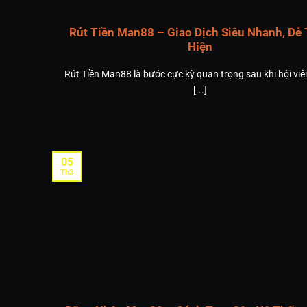
Rút Tiền Man88 – Giao Dịch Siêu Nhanh, Dễ
Hiện
Rút Tiền Man88 là bước cực kỳ quan trọng sau khi hội viê
[...]
05
Th3