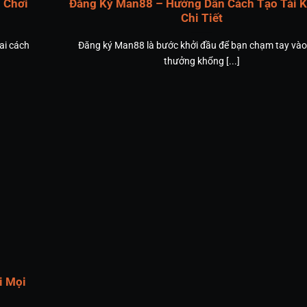
 Chơi
Đăng Ký Man88 – Hướng Dẫn Cách Tạo Tài 
Chi Tiết
ai cách
Đăng ký Man88 là bước khởi đầu để bạn chạm tay vào
thưởng khổng [...]
i Mọi