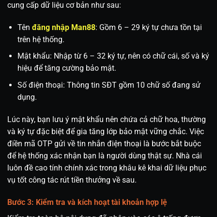
cung cấp dữ liệu cơ bản như sau:
Tên
đăng nhập Man88
: Gồm 6 – 29 ký tự chưa tồn tại
trên hệ thống.
Mật khẩu: Nhập từ 6 – 32 ký tự, nên có chữ cái, số và ký
hiệu để tăng cường bảo mật.
Số điện thoại: Thông tin SĐT gồm 10 chữ số đang sử
dụng.
Lúc này, bạn lưu ý mật khẩu nên chứa cả chữ hoa, thường
và ký tự đặc biệt để gia tăng lớp bảo mật vững chắc. Việc
điền mã OTP gửi về tin nhắn điện thoại là bước bắt buộc
để hệ thống xác nhận bạn là người dùng thật sự. Nhà cái
luôn đề cao tính chính xác trong khâu kê khai dữ liệu phục
vụ tốt công tác rút tiền thưởng về sau.
Bước 3: Kiểm tra và kích hoạt tài khoản hợp lệ