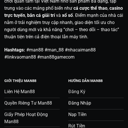
chơi quan tâm tại Việt Nam nhờ sản phẩm đa dạng, tập
trung vào các mảng phổ biến như
cá cược thể thao
,
casino
trực tuyến
,
bắn cá giải trí
và
xổ số
. Điểm mạnh của nhà cái
nằm ở trải nghiệm truy cập nhanh, giao diện tối ưu cho
người dùng mới và khả năng “chơi – theo dõi – thao tác”
thuận tiện trên cả điện thoại lẫn máy tính.
Hashtags:
#man88 #man_88 #nhacaiman88
#linkvaoman88 #man88gamecom
GIỚI THIỆU MAN88
HƯỚNG DẪN MAN88
Liên Hệ Man88
Đăng Ký
Quyền Riêng Tư Man88
Đăng Nhập
Giấy Phép Hoạt Động
Nạp Tiền
Man88
Rút Tiền