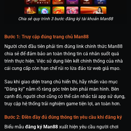
Chia sẻ quy trình 3 bước đăng ký tài khoản Man88
Bước 1: Truy cập đúng trang chủ Man88
Người chơi đầu tiên phải tìm đúng link chính thức Man88
chia sẻ để đảm bảo an toàn thông tin cá nhân suốt quá
trình thực hiện. Việc sử dụng liên kết chính thống của nhà
cái cung cấp còn hạn chế rủi ro lừa đảo từ web giả mạo.
Sau khi giao diện trang chủ hiển thị, hãy nhấn vào mục
“Đăng ký” nằm rõ ràng góc trên bên phải màn hình. Bên
cạnh đó, người chơi cũng có thể cân nhắc tải app sử dụng,
truy cập hệ thống trải nghiệm game tiện lợi, an toàn hơn.
Bước 2: Điền đầy đủ đúng thông tin yêu cầu khi đăng ký
Biểu mẫu
đăng ký Man88
xuất hiện yêu cầu người chơi