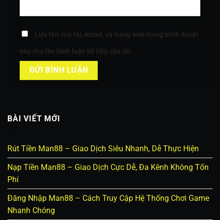
Lưu tên của tôi, email, và trang web trong trình duyệt
này cho lần bình luận kế tiếp của tôi.
BÀI VIẾT MỚI
Rút Tiền Man88 – Giao Dịch Siêu Nhanh, Dễ Thực Hiện
Nạp Tiền Man88 – Giao Dịch Cực Dễ, Đa Kênh Không Tốn
Phí
Đăng Nhập Man88 – Cách Truy Cập Hệ Thống Chơi Game
Nhanh Chóng