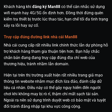
Khách hàng khi
đăng ký Man88
có thể cân nhắc sử dụng
wifi mạnh hay 4G/5G ổn định hơn. Đồng thời đừng quên
kiểm tra thiết bị trước lúc thao tác, hạn chế tối đa tình trạng
xảy ra lỗi hay sự cố.
Truy cập đúng đường link nhà cái Man88
Nhà cái cung cấp rất nhiều link chính thức lẫn dự phòng hỗ
trợ khách hàng tham gia thuận tiện hơn. Bạn hãy chắc
chắn bản đang đang truy cập đúng địa chỉ web của
thương hiệu, tránh nhầm lẫn domain.
Hiện tại trên thị trường xuất hiện rất nhiều trang giả mạo
thông tin website nhằm mục đích lừa đảo, đánh cắp dữ
liệu cá nhân. Điều này có thể gây nguy hiểm đến người
chơi khi không may bị rò rỉ, thậm chí mất sạch tài sản.
Ngoài ra nên sử dụng trình duyệt web có bảo mật và tuyệt
đối tránh đăng nhập tại khu vực công cộng.