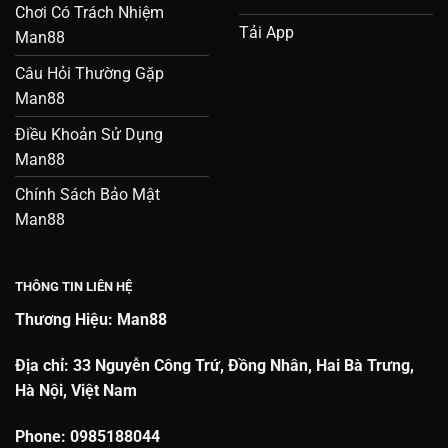
Chơi Có Trách Nhiệm
Tải App
Man88
Câu Hỏi Thường Gặp
Man88
Điều Khoản Sử Dụng
Man88
Chính Sách Bảo Mật
Man88
THÔNG TIN LIÊN HỆ
Thương Hiệu: Man88
Địa chỉ:
33 Nguyễn Công Trứ, Đồng Nhân, Hai Bà Trưng,
Hà Nội, Việt Nam
Phone:
0985188044