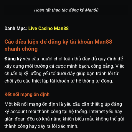
Hoàn tất thao tác đăng ký Man88
Danh Mục:
Live Casino Man88
Các điều kiện để đăng ký tài khoản Man88
nhanh chóng
Đăng ký
yêu cầu người chơi tuân thủ đầy đủ quy định để
xây dựng môi trường cá cược minh bạch, công bằng. Việc
chuẩn bị kỹ lưỡng yếu tố dưới đây giúp bạn tránh lỗi từ
chối yêu cầu thiết lập tài khoản từ hệ thống tự động.
Kết nối mạng ổn định
Một kết nối mạng ổn định là yêu cầu cần thiết giúp đăng
ký account mới thành công tại hệ thống. Internet yếu hay
gián đoạn đều có khả năng khiến biểu mẫu không thể gửi
thành công hay xảy ra lỗi xác minh.