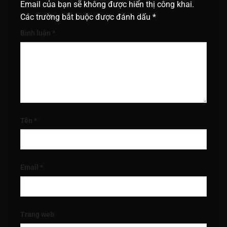
Email của bạn sẽ không được hiển thị công khai.
Các trường bắt buộc được đánh dấu
*
Bình luận
*
Tên
*
Email
*
Trang web