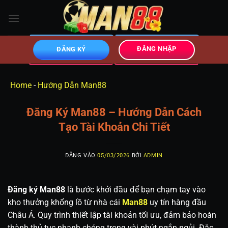
Bỏ
qua
nội
dung
ĐĂNG NHẬP
ĐĂNG KÝ
Home
-
Hướng Dẫn Man88
Đăng Ký Man88 – Hướng Dẫn Cách
Tạo Tài Khoản Chi Tiết
ĐĂNG VÀO
05/03/2026
BỞI
ADMIN
Đăng ký Man88
là bước khởi đầu để bạn chạm tay vào
kho thưởng khổng lồ từ nhà cái
Man88
uy tín hàng đầu
Châu Á. Quy trình thiết lập tài khoản tối ưu, đảm bảo hoàn
thành thủ tục nhanh chóng trong vài phút ngắn ngủi. Đặc